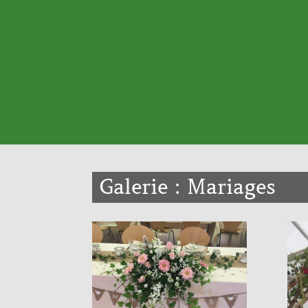
Galerie : Mariages