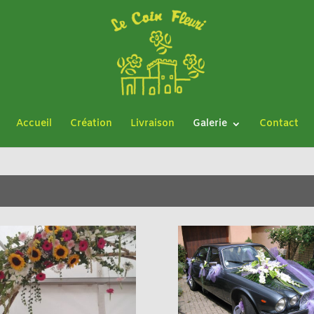
Accueil
Création
Livraison
Galerie
Contact